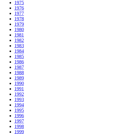
1975
1976
1977
1978
1979
1980
1981
1982
1983
1984
1985
1986
1987
1988
1989
1990
1991
1992
1993
1994
1995
1996
1997
1998
1999