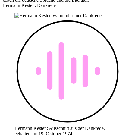
Hermann Kesten: Dankrede
Hermann Kesten: Ausschnitt aus der Dankrede,
gehalten am 19. Oktober 1974