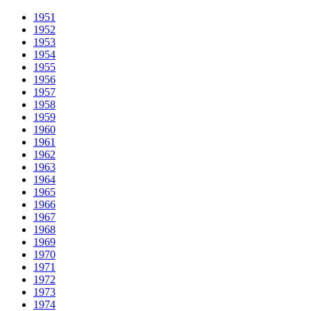
1951
1952
1953
1954
1955
1956
1957
1958
1959
1960
1961
1962
1963
1964
1965
1966
1967
1968
1969
1970
1971
1972
1973
1974