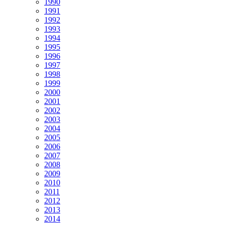
1990
1991
1992
1993
1994
1995
1996
1997
1998
1999
2000
2001
2002
2003
2004
2005
2006
2007
2008
2009
2010
2011
2012
2013
2014