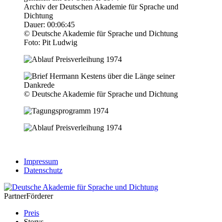
Archiv der Deutschen Akademie für Sprache und
Dichtung
Dauer: 00:06:45
© Deutsche Akademie für Sprache und Dichtung
Foto: Pit Ludwig
© Deutsche Akademie für Sprache und Dichtung
Impressum
Datenschutz
Partner
Förderer
Preis
Storys