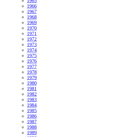
1965
1966
1967
1968
1969
1970
1971
1972
1973
1974
1975
1976
1977
1978
1979
1980
1981
1982
1983
1984
1985
1986
1987
1988
1989