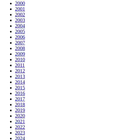
2000
2001
2002
2003
2004
2005
2006
2007
2008
2009
2010
2011
2012
2013
2014
2015
2016
2017
2018
2019
2020
2021
2022
2023
2024