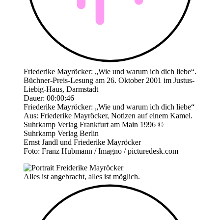
Friederike Mayröcker: „Wie und warum ich dich liebe“.
Büchner-Preis-Lesung am 26. Oktober 2001 im Justus-
Liebig-Haus, Darmstadt
Dauer: 00:00:46
Friederike Mayröcker: „Wie und warum ich dich liebe“
Aus: Friederike Mayröcker, Notizen auf einem Kamel.
Suhrkamp Verlag Frankfurt am Main 1996 ©
Suhrkamp Verlag Berlin
Ernst Jandl und Friederike Mayröcker
Foto: Franz Hubmann / Imagno / picturedesk.com
Alles ist angebracht, alles ist möglich.