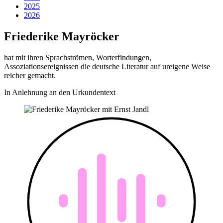
2025
2026
Friederike Mayröcker
hat mit ihren Sprachströmen, Worterfindungen,
Assoziationsereignissen die deutsche Literatur auf ureigene Weise
reicher gemacht.
In Anlehnung an den Urkundentext