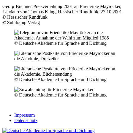
Georg-Büchner-Preisverleihung 2001 an Friederike Mayröcker,
Laudatio von Thomas Kling, Hessischer Rundfunk, 27.10.2001
© Hessischer Rundfunk
© Suhrkamp Verlag
© Deutsche Akademie für Sprache und Dichtung
© Deutsche Akademie für Sprache und Dichtung
© Deutsche Akademie für Sprache und Dichtung
Impressum
Datenschutz