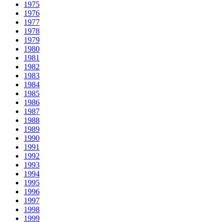
1975
1976
1977
1978
1979
1980
1981
1982
1983
1984
1985
1986
1987
1988
1989
1990
1991
1992
1993
1994
1995
1996
1997
1998
1999