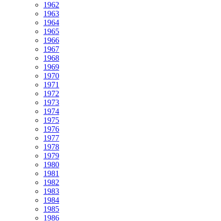
1962
1963
1964
1965
1966
1967
1968
1969
1970
1971
1972
1973
1974
1975
1976
1977
1978
1979
1980
1981
1982
1983
1984
1985
1986