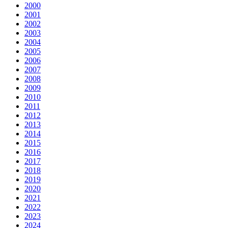
2000
2001
2002
2003
2004
2005
2006
2007
2008
2009
2010
2011
2012
2013
2014
2015
2016
2017
2018
2019
2020
2021
2022
2023
2024