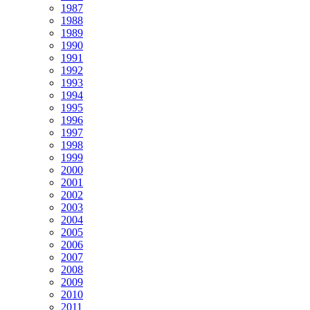
1987
1988
1989
1990
1991
1992
1993
1994
1995
1996
1997
1998
1999
2000
2001
2002
2003
2004
2005
2006
2007
2008
2009
2010
2011