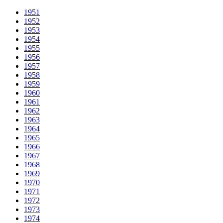
1951
1952
1953
1954
1955
1956
1957
1958
1959
1960
1961
1962
1963
1964
1965
1966
1967
1968
1969
1970
1971
1972
1973
1974