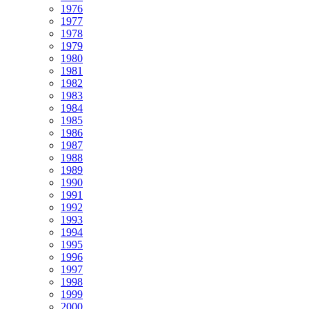
1976
1977
1978
1979
1980
1981
1982
1983
1984
1985
1986
1987
1988
1989
1990
1991
1992
1993
1994
1995
1996
1997
1998
1999
2000