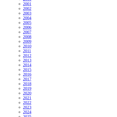
2001
2002
2003
2004
2005
2006
2007
2008
2009
2010
2011
2012
2013
2014
2015
2016
2017
2018
2019
2020
2021
2022
2023
2024
2025