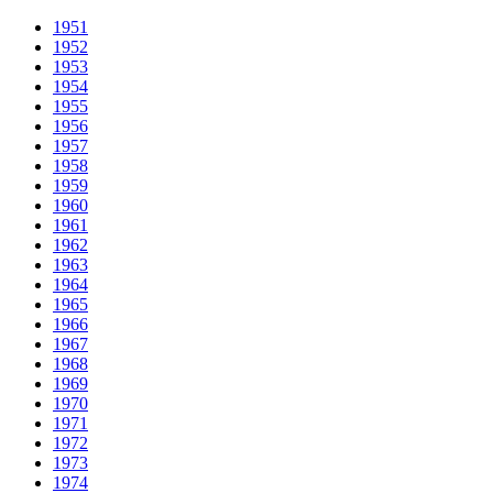
1951
1952
1953
1954
1955
1956
1957
1958
1959
1960
1961
1962
1963
1964
1965
1966
1967
1968
1969
1970
1971
1972
1973
1974