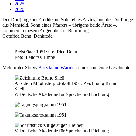
2025
2026
Der Dorfjunge aus Goddelau, Sohn eines Arztes, und der Dorfjunge
aus Mansfeld, Sohn eines Pfarrers – übrigens beide Ärzte –,
kommen in diesem Augenblick in Berührung.
Gottfried Benn: Dankrede
Preisträger 1951: Gottfried Benn
Foto: Felicitas Timpe
Mehr unter Storys
Bloß keine Wärme
- eine spannende Geschichte
Aus dem Mitgliederprotokoll 1951: Zeichnung Bruno
Snell
© Deutsche Akademie für Sprache und Dichtung
© Deutsche Akademie für Sprache und Dichtung