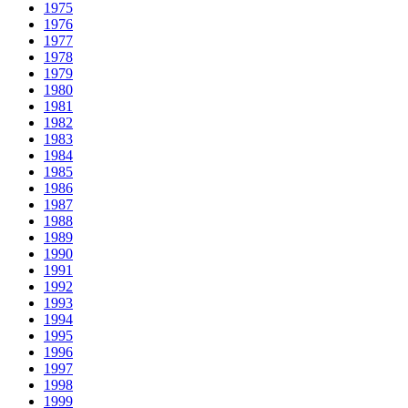
1975
1976
1977
1978
1979
1980
1981
1982
1983
1984
1985
1986
1987
1988
1989
1990
1991
1992
1993
1994
1995
1996
1997
1998
1999