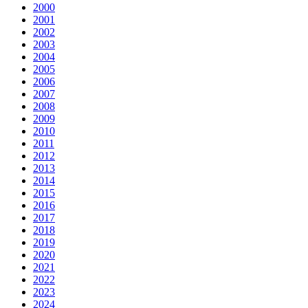
2000
2001
2002
2003
2004
2005
2006
2007
2008
2009
2010
2011
2012
2013
2014
2015
2016
2017
2018
2019
2020
2021
2022
2023
2024