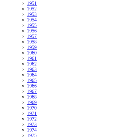
1951
1952
1953
1954
1955
1956
1957
1958
1959
1960
1961
1962
1963
1964
1965
1966
1967
1968
1969
1970
1971
1972
1973
1974
1975