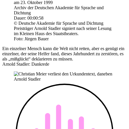
am 23. Oktober 1999
Archiv der Deutschen Akademie für Sprache und
Dichtung
Dauer: 00:00:58
© Deutsche Akademie für Sprache und Dichtung
Preisträger Arnold Stadler signiert nach seiner Lesung
im Kleinen Haus des Staatstheaters.
Foto: Jürgen Bauer
Ein einzelner Mensch kann die Welt nicht retten, aber es genügt ein
einzelner, der seine Helfer fand, dieses Jahrhundert zu zerstören, es
als „mißglückt“ deklarieren zu müssen.
Arnold Stadler: Dankrede