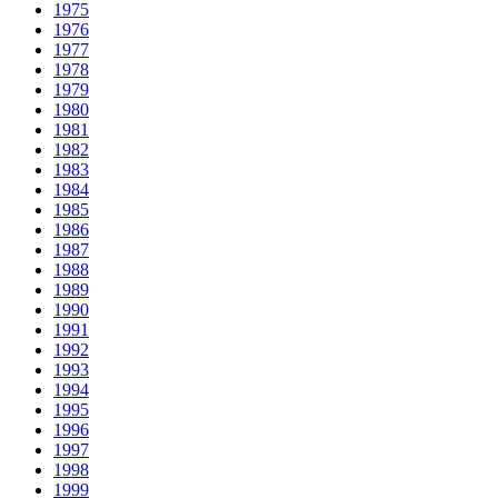
1975
1976
1977
1978
1979
1980
1981
1982
1983
1984
1985
1986
1987
1988
1989
1990
1991
1992
1993
1994
1995
1996
1997
1998
1999