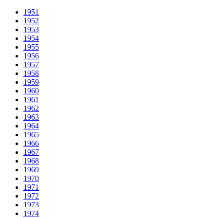
1951
1952
1953
1954
1955
1956
1957
1958
1959
1960
1961
1962
1963
1964
1965
1966
1967
1968
1969
1970
1971
1972
1973
1974