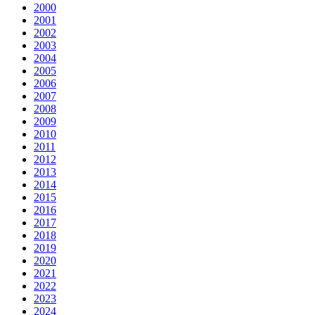
2000
2001
2002
2003
2004
2005
2006
2007
2008
2009
2010
2011
2012
2013
2014
2015
2016
2017
2018
2019
2020
2021
2022
2023
2024