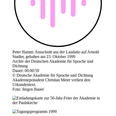
Peter Hamm: Ausschnitt aus der Laudatio auf Arnold
Stadler, gehalten am 23. Oktober 1999
Archiv der Deutschen Akademie für Sprache und
Dichtung
Dauer: 00:00:59
© Deutsche Akademie für Sprache und Dichtung
Akademiepräsident Christian Meier verliest den
Urkundentext.
Foto: Jürgen Bauer