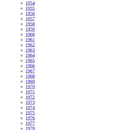
1954
1955
1956
1957
1958
1959
1960
1961
1962
1963
1964
1965
1966
1967
1968
1969
1970
1971
1972
1973
1974
1975
1976
1977
1978