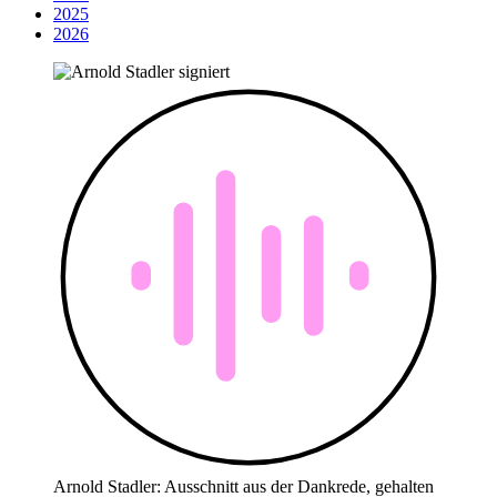
2025
2026
Arnold Stadler: Ausschnitt aus der Dankrede, gehalten