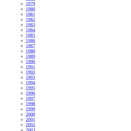
1979
1980
1981
1982
1983
1984
1985
1986
1987
1988
1989
1990
1991
1992
1993
1994
1995
1996
1997
1998
1999
2000
2001
2002
2003