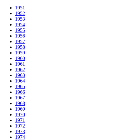
1951
1952
1953
1954
1955
1956
1957
1958
1959
1960
1961
1962
1963
1964
1965
1966
1967
1968
1969
1970
1971
1972
1973
1974