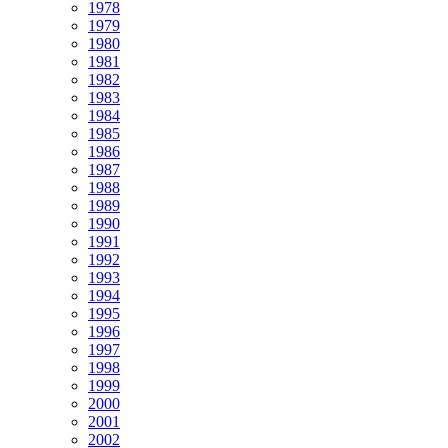
1978
1979
1980
1981
1982
1983
1984
1985
1986
1987
1988
1989
1990
1991
1992
1993
1994
1995
1996
1997
1998
1999
2000
2001
2002