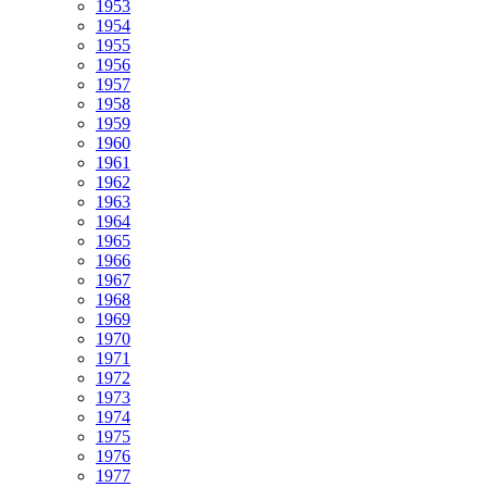
1953
1954
1955
1956
1957
1958
1959
1960
1961
1962
1963
1964
1965
1966
1967
1968
1969
1970
1971
1972
1973
1974
1975
1976
1977