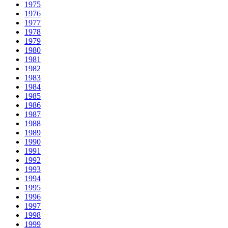
1975
1976
1977
1978
1979
1980
1981
1982
1983
1984
1985
1986
1987
1988
1989
1990
1991
1992
1993
1994
1995
1996
1997
1998
1999