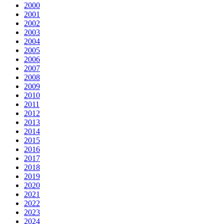
2000
2001
2002
2003
2004
2005
2006
2007
2008
2009
2010
2011
2012
2013
2014
2015
2016
2017
2018
2019
2020
2021
2022
2023
2024