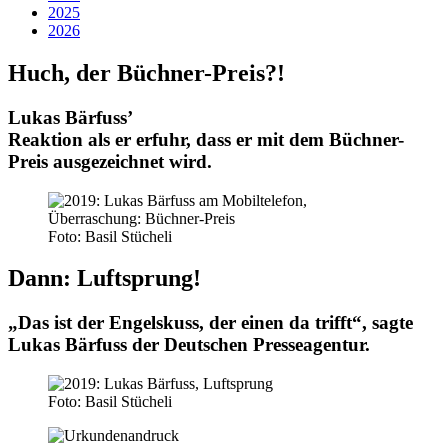
2025
2026
Huch, der Büchner-Preis?!
Lukas Bärfuss’
Reaktion als er erfuhr, dass er mit dem Büchner-
Preis ausgezeichnet wird.
Foto: Basil Stücheli
Dann: Luftsprung!
„Das ist der Engels­kuss, der einen da trifft“, sagte
Lukas Bärfuss der Deutschen Presseagentur.
Foto: Basil Stücheli